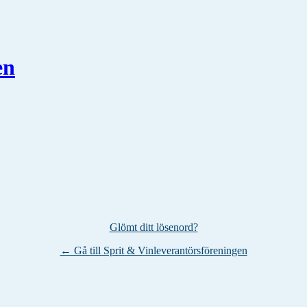
en
Glömt ditt lösenord?
← Gå till Sprit & Vinleverantörsföreningen