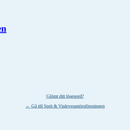
en
Glömt ditt lösenord?
← Gå till Sprit & Vinleverantörsföreningen