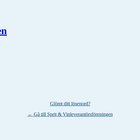
en
Glömt ditt lösenord?
← Gå till Sprit & Vinleverantörsföreningen