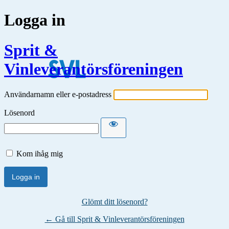
Logga in
Sprit &
Vinleverantörsföreningen
Användarnamn eller e-postadress
Lösenord
Kom ihåg mig
Glömt ditt lösenord?
← Gå till Sprit & Vinleverantörsföreningen