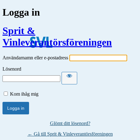
Logga in
Sprit &
Vinleverantörsföreningen
Användarnamn eller e-postadress
Lösenord
Kom ihåg mig
Glömt ditt lösenord?
← Gå till Sprit & Vinleverantörsföreningen