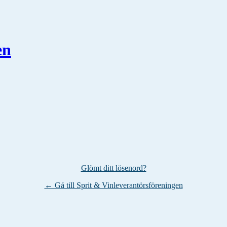
en
Glömt ditt lösenord?
← Gå till Sprit & Vinleverantörsföreningen