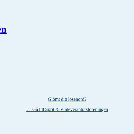
en
Glömt ditt lösenord?
← Gå till Sprit & Vinleverantörsföreningen