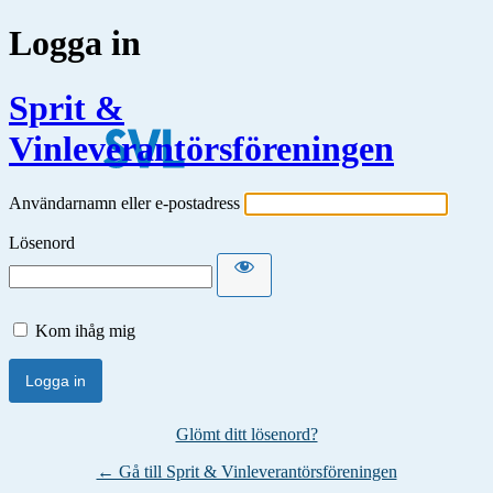
Logga in
Sprit &
Vinleverantörsföreningen
Användarnamn eller e-postadress
Lösenord
Kom ihåg mig
Glömt ditt lösenord?
← Gå till Sprit & Vinleverantörsföreningen