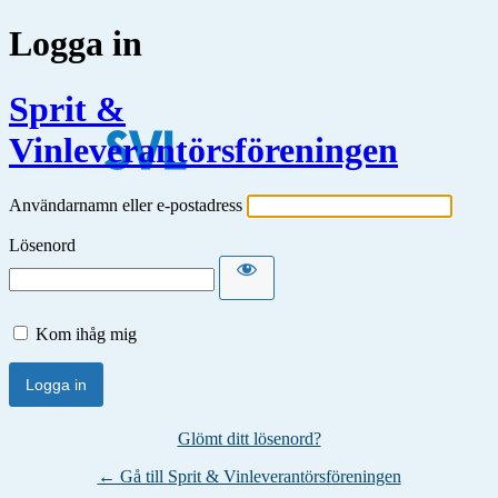
Logga in
Sprit &
Vinleverantörsföreningen
Användarnamn eller e-postadress
Lösenord
Kom ihåg mig
Glömt ditt lösenord?
← Gå till Sprit & Vinleverantörsföreningen