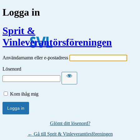
Logga in
Sprit &
Vinleverantörsföreningen
Användarnamn eller e-postadress
Lösenord
Kom ihåg mig
Glömt ditt lösenord?
← Gå till Sprit & Vinleverantörsföreningen