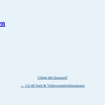
en
Glömt ditt lösenord?
← Gå till Sprit & Vinleverantörsföreningen