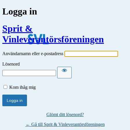
Logga in
Sprit &
Vinleverantörsföreningen
Användarnamn eller e-postadress
Lösenord
Kom ihåg mig
Glömt ditt lösenord?
← Gå till Sprit & Vinleverantörsföreningen