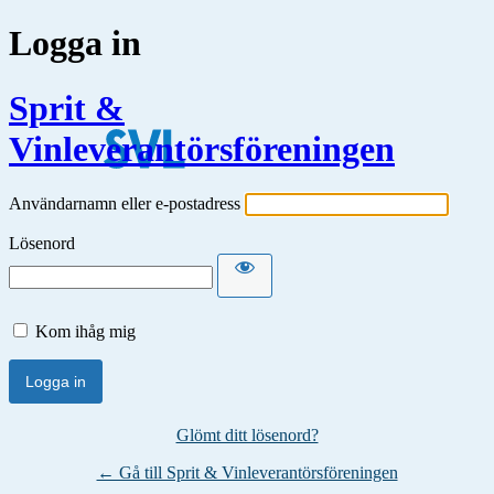
Logga in
Sprit &
Vinleverantörsföreningen
Användarnamn eller e-postadress
Lösenord
Kom ihåg mig
Glömt ditt lösenord?
← Gå till Sprit & Vinleverantörsföreningen