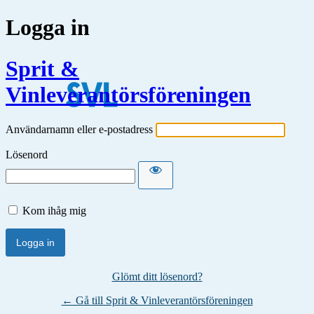
Logga in
Sprit &
Vinleverantörsföreningen
Användarnamn eller e-postadress
Lösenord
Kom ihåg mig
Glömt ditt lösenord?
← Gå till Sprit & Vinleverantörsföreningen