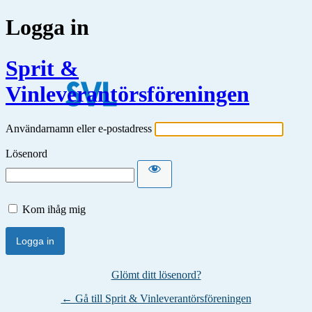
Logga in
Sprit &
Vinleverantörsföreningen
Användarnamn eller e-postadress
Lösenord
Kom ihåg mig
Glömt ditt lösenord?
← Gå till Sprit & Vinleverantörsföreningen