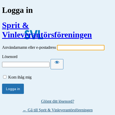
Logga in
Sprit &
Vinleverantörsföreningen
Användarnamn eller e-postadress
Lösenord
Kom ihåg mig
Glömt ditt lösenord?
← Gå till Sprit & Vinleverantörsföreningen