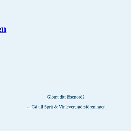
en
Glömt ditt lösenord?
← Gå till Sprit & Vinleverantörsföreningen