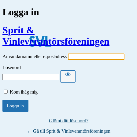
Logga in
Sprit &
Vinleverantörsföreningen
Användarnamn eller e-postadress
Lösenord
Kom ihåg mig
Glömt ditt lösenord?
← Gå till Sprit & Vinleverantörsföreningen