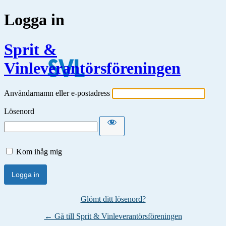
Logga in
Sprit &
Vinleverantörsföreningen
Användarnamn eller e-postadress
Lösenord
Kom ihåg mig
Glömt ditt lösenord?
← Gå till Sprit & Vinleverantörsföreningen