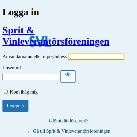
Logga in
Sprit &
Vinleverantörsföreningen
Användarnamn eller e-postadress
Lösenord
Kom ihåg mig
Glömt ditt lösenord?
← Gå till Sprit & Vinleverantörsföreningen