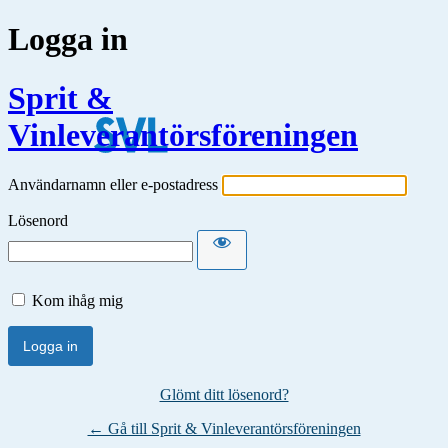
Logga in
Sprit &
Vinleverantörsföreningen
Användarnamn eller e-postadress
Lösenord
Kom ihåg mig
Glömt ditt lösenord?
← Gå till Sprit & Vinleverantörsföreningen